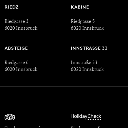
RIEDZ
KABINE
Riedgasse 3
Riedgasse 5
6020 Innsbruck
6020 Innsbruck
ABSTEIGE
INNSTRASSE 33
Riedgasse 6
Innstraße 33
6020 Innsbruck
6020 Innsbruck